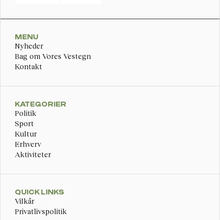
MENU
Nyheder
Bag om Vores Vestegn
Kontakt
KATEGORIER
Politik
Sport
Kultur
Erhverv
Aktiviteter
QUICK LINKS
Vilkår
Privatlivspolitik