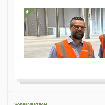
VORES VESTEGN