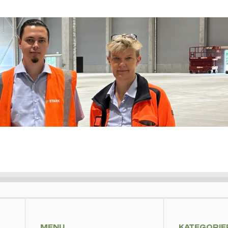
MENU
KATEGORIE