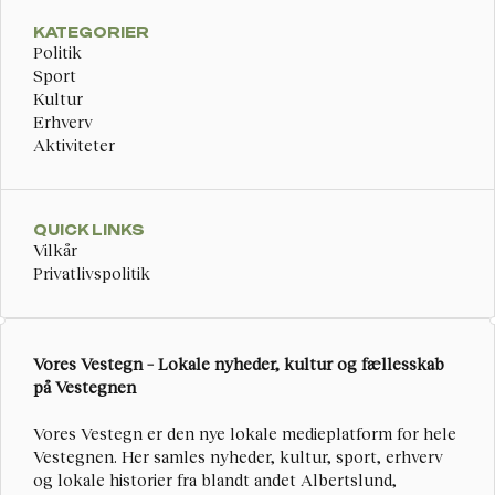
KATEGORIER
Politik
Sport
Kultur
Erhverv
Aktiviteter
QUICK LINKS
Vilkår
Privatlivspolitik
Vores Vestegn – Lokale nyheder, kultur og fællesskab 
på Vestegnen
Vores Vestegn
 er den nye lokale medieplatform for hele 
Vestegnen. Her samles nyheder, kultur, sport, erhverv 
og lokale historier fra blandt andet Albertslund, 