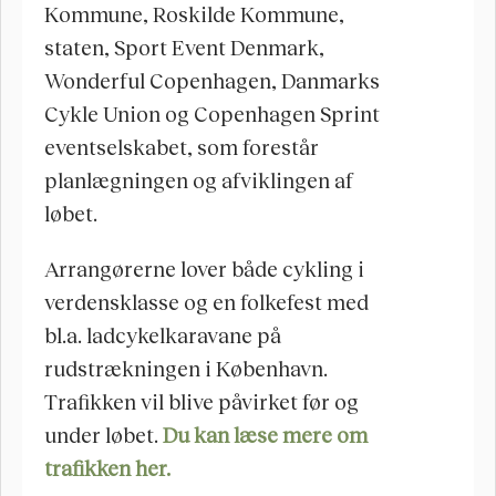
Kommune, Roskilde Kommune, 
staten, Sport Event Denmark, 
Wonderful Copenhagen, Danmarks 
Cykle Union og Copenhagen Sprint 
eventselskabet, som forestår 
planlægningen og afviklingen af 
løbet.
Arrangørerne lover både cykling i 
verdensklasse og en folkefest med 
bl.a. ladcykelkaravane på 
rudstrækningen i København. 
Trafikken vil blive påvirket før og 
under løbet. 
Du kan læse mere om 
trafikken her.