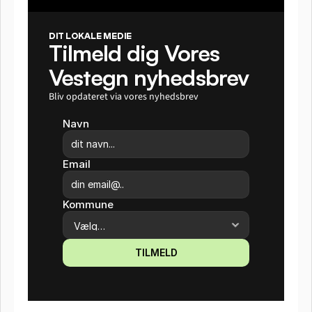
DIT LOKALE MEDIE
Tilmeld dig Vores 
Vestegn nyhedsbrev
Bliv opdateret via vores nyhedsbrev
Navn
Email
Kommune
TILMELD