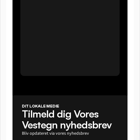
DIT LOKALE MEDIE
Tilmeld dig Vores 
Vestegn nyhedsbrev
Bliv opdateret via vores nyhedsbrev