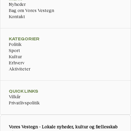
Nyheder
Bag om Vores Vestegn
Kontakt
KATEGORIER
Politik
Sport
Kultur
Erhverv
Aktiviteter
QUICK LINKS
Vilkår
Privatlivspolitik
Vores Vestegn – Lokale nyheder, kultur og fællesskab 