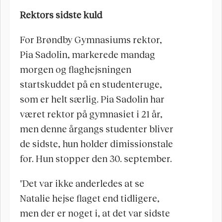
Rektors sidste kuld
For Brøndby Gymnasiums rektor, 
Pia Sadolin, markerede mandag 
morgen og flaghejsningen 
startskuddet på en studenteruge, 
som er helt særlig. Pia Sadolin har 
været rektor på gymnasiet i 21 år, 
men denne årgangs studenter bliver 
de sidste, hun holder dimissionstale 
for. Hun stopper den 30. september.
"Det var ikke anderledes at se 
Natalie hejse flaget end tidligere, 
men der er noget i, at det var sidste 