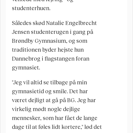
studenterhuen.
Således skød Natalie Engelbrecht 
Jensen studenterugen i gang på 
Brøndby Gymnasium, og som 
traditionen byder hejste hun 
Dannebrog i flagstangen foran 
gymnasiet.
"Jeg vil altid se tilbage på min 
gymnasietid og smile. Det har 
været dejligt at gå på BG. Jeg har 
virkelig mødt nogle dejlige 
mennesker, som har fået de lange 
dage til at føles lidt kortere," lød det 