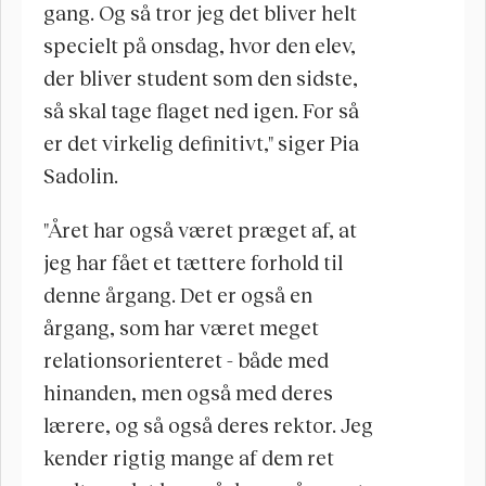
gang. Og så tror jeg det bliver helt 
specielt på onsdag, hvor den elev, 
der bliver student som den sidste, 
så skal tage flaget ned igen. For så 
er det virkelig definitivt," siger Pia 
Sadolin.
"Året har også været præget af, at 
jeg har fået et tættere forhold til 
denne årgang. Det er også en 
årgang, som har været meget 
relationsorienteret - både med 
hinanden, men også med deres 
lærere, og så også deres rektor. Jeg 
kender rigtig mange af dem ret 