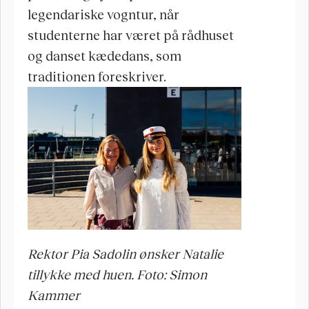
legendariske vogntur, når 
studenterne har været på rådhuset 
og danset kædedans, som 
traditionen foreskriver.
Rektor Pia Sadolin ønsker Natalie 
tillykke med huen. Foto: Simon 
Kammer