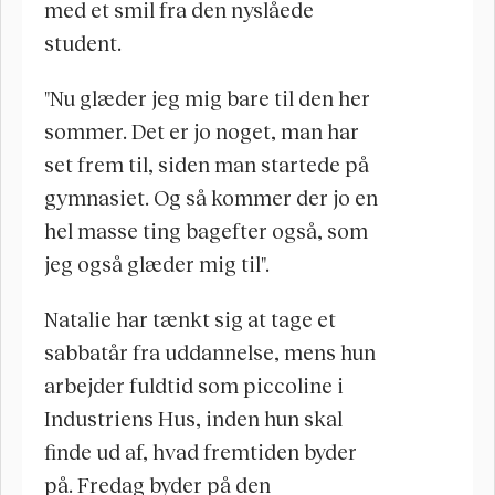
med et smil fra den nyslåede 
student.
"Nu glæder jeg mig bare til den her 
sommer. Det er jo noget, man har 
set frem til, siden man startede på 
gymnasiet. Og så kommer der jo en 
hel masse ting bagefter også, som 
jeg også glæder mig til".
Natalie har tænkt sig at tage et 
sabbatår fra uddannelse, mens hun 
arbejder fuldtid som piccoline i 
Industriens Hus, inden hun skal 
finde ud af, hvad fremtiden byder 
på. Fredag byder på den 