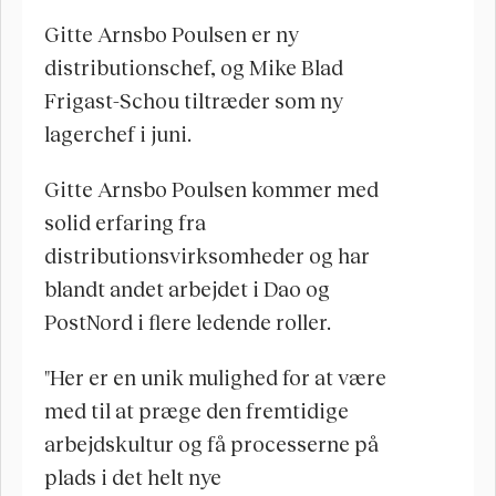
Gitte Arnsbo Poulsen er ny 
distributionschef, og Mike Blad 
Frigast-Schou tiltræder som ny 
lagerchef i juni. 
Gitte Arnsbo Poulsen kommer med 
solid erfaring fra 
distributionsvirksomheder og har 
blandt andet arbejdet i Dao og 
PostNord i flere ledende roller. 
"Her er en unik mulighed for at være 
med til at præge den fremtidige 
arbejdskultur og få processerne på 
plads i det helt nye 