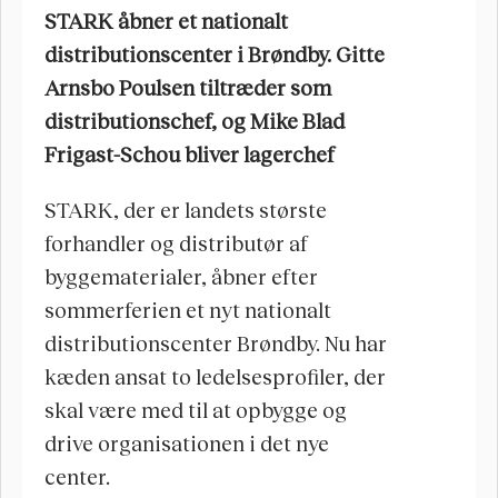
STARK åbner et nationalt 
distributionscenter i Brøndby. Gitte 
Arnsbo Poulsen tiltræder som 
distributionschef, og Mike Blad 
Frigast-Schou bliver lagerchef
STARK, der er landets største 
forhandler og distributør af 
byggematerialer, åbner efter 
sommerferien et nyt nationalt 
distributionscenter Brøndby. Nu har 
kæden ansat to ledelsesprofiler, der 
skal være med til at opbygge og 
drive organisationen i det nye 
center. 