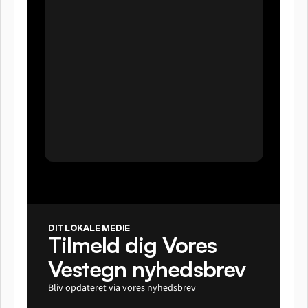
DIT LOKALE MEDIE
Tilmeld dig Vores 
Vestegn nyhedsbrev
Bliv opdateret via vores nyhedsbrev