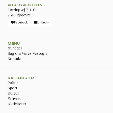
VORES VESTEGN
Tørringvej 7, 1. th. 
2610 Rødovre
Facebook
Linkedin
MENU
Nyheder
Bag om Vores Vestegn
Kontakt
KATEGORIER
Politik
Sport
Kultur
Erhverv
Aktiviteter