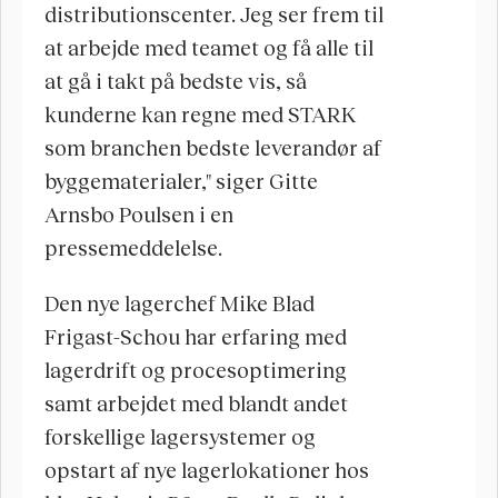
distributionscenter. Jeg ser frem til 
at arbejde med teamet og få alle til 
at gå i takt på bedste vis, så 
kunderne kan regne med STARK 
som branchen bedste leverandør af 
byggematerialer," siger Gitte 
Arnsbo Poulsen i en 
pressemeddelelse. 
Den nye lagerchef Mike Blad 
Frigast-Schou har erfaring med 
lagerdrift og procesoptimering 
samt arbejdet med blandt andet 
forskellige lagersystemer og 
opstart af nye lagerlokationer hos 