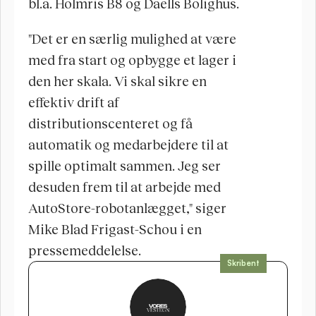
bl.a. Holmris B8 og Daells Bolighus. 
"Det er en særlig mulighed at være 
med fra start og opbygge et lager i 
den her skala. Vi skal sikre en 
effektiv drift af 
distributionscenteret og få 
automatik og medarbejdere til at 
spille optimalt sammen. Jeg ser 
desuden frem til at arbejde med 
AutoStore-robotanlægget," siger 
Mike Blad Frigast-Schou i en 
pressemeddelelse.
Skribent