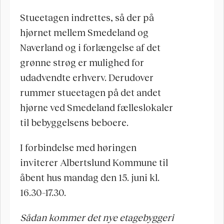
Stueetagen indrettes, så der på 
hjørnet mellem Smedeland og 
Naverland og i forlængelse af det 
grønne strøg er mulighed for 
udadvendte erhverv. Derudover 
rummer stueetagen på det andet 
hjørne ved Smedeland fælleslokaler 
til bebyggelsens beboere.
I forbindelse med høringen 
inviterer Albertslund Kommune til 
åbent hus mandag den 15. juni kl. 
16.30–17.30.
Sådan kommer det nye etagebyggeri 