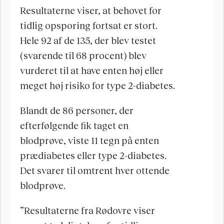
Resultaterne viser, at behovet for 
tidlig opsporing fortsat er stort. 
Hele 92 af de 135, der blev testet 
(svarende til 68 procent) blev 
vurderet til at have enten høj eller 
meget høj risiko for type 2-diabetes.
Blandt de 86 personer, der 
efterfølgende fik taget en 
blodprøve, viste 11 tegn på enten 
prædiabetes eller type 2-diabetes. 
Det svarer til omtrent hver ottende 
blodprøve.
”Resultaterne fra Rødovre viser 