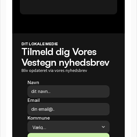
DIT LOKALE MEDIE
Tilmeld dig Vores 
Vestegn nyhedsbrev
Bliv opdateret via vores nyhedsbrev
Navn
Email
Kommune