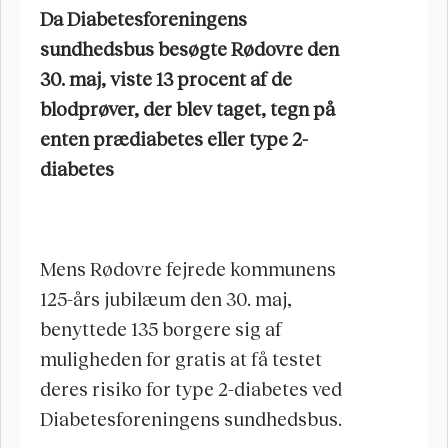
Da Diabetesforeningens 
sundhedsbus besøgte Rødovre den 
30. maj, viste 13 procent af de 
blodprøver, der blev taget, tegn på 
enten prædiabetes eller type 2-
diabetes
Mens Rødovre fejrede kommunens 
125-års jubilæum den 30. maj, 
benyttede 135 borgere sig af 
muligheden for gratis at få testet 
deres risiko for type 2-diabetes ved 
Diabetesforeningens sundhedsbus.