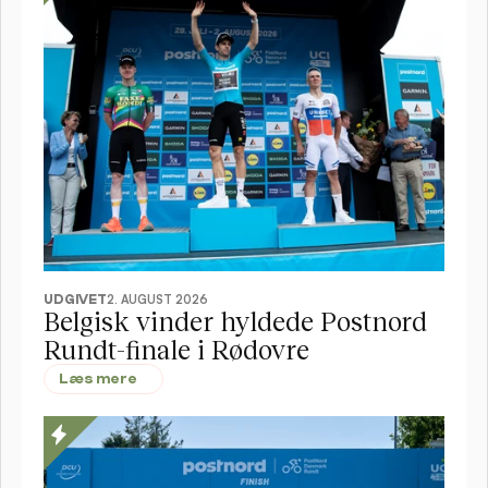
UDGIVET
2. AUGUST 2026
Belgisk vinder hyldede Postnord 
Rundt-finale i Rødovre
Læs mere