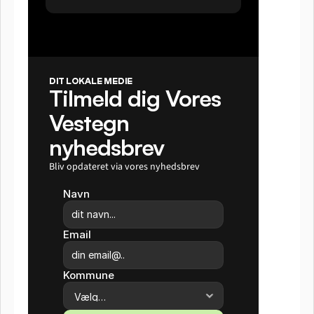
DIT LOKALE MEDIE
Tilmeld dig Vores 
Vestegn 
nyhedsbrev
Bliv opdateret via vores nyhedsbrev
Navn
Email
Kommune