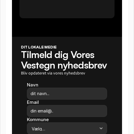
DIT LOKALE MEDIE
Tilmeld dig Vores 
Vestegn nyhedsbrev
Bliv opdateret via vores nyhedsbrev
Navn
Email
Kommune