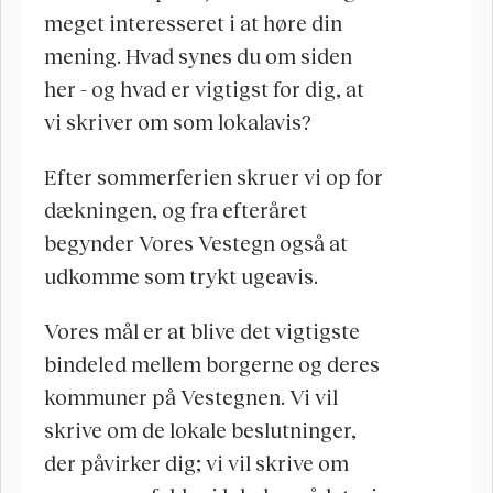
meget interesseret i at høre din 
mening. Hvad synes du om siden 
her - og hvad er vigtigst for dig, at 
vi skriver om som lokalavis?
Efter sommerferien skruer vi op for 
dækningen, og fra efteråret 
begynder Vores Vestegn også at 
udkomme som trykt ugeavis. 
Vores mål er at blive det vigtigste 
bindeled mellem borgerne og deres 
kommuner på Vestegnen. Vi vil 
skrive om de lokale beslutninger, 
der påvirker dig; vi vil skrive om 