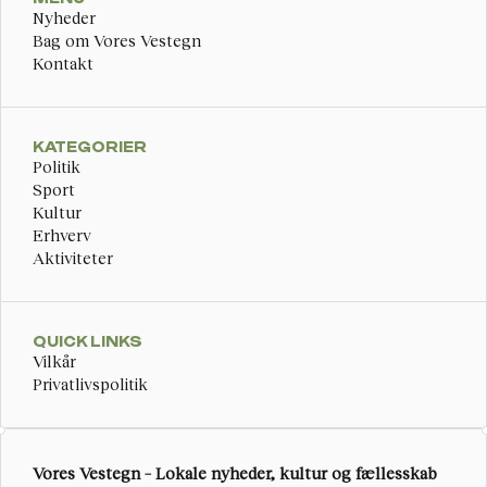
Nyheder
Bag om Vores Vestegn
Kontakt
KATEGORIER
Politik
Sport
Kultur
Erhverv
Aktiviteter
QUICK LINKS
Vilkår
Privatlivspolitik
Vores Vestegn – Lokale nyheder, kultur og fællesskab 