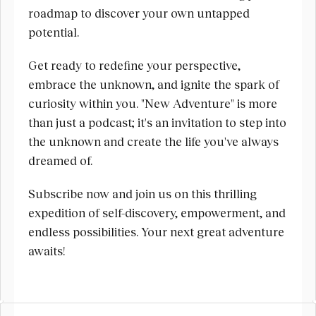
roadmap to discover your own untapped 
potential.
Get ready to redefine your perspective, 
embrace the unknown, and ignite the spark of 
curiosity within you. "New Adventure" is more 
than just a podcast; it's an invitation to step into 
the unknown and create the life you've always 
dreamed of.
Subscribe now and join us on this thrilling 
expedition of self-discovery, empowerment, and 
endless possibilities. Your next great adventure 
awaits!