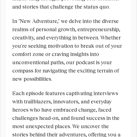
and stories that challenge the status quo.
In "New Adventure," we delve into the diverse 
realms of personal growth, entrepreneurship, 
creativity, and everything in between. Whether 
you're seeking motivation to break out of your 
comfort zone or craving insights into 
unconventional paths, our podcast is your 
compass for navigating the exciting terrain of 
new possibilities.
Each episode features captivating interviews 
with trailblazers, innovators, and everyday 
heroes who have embraced change, faced 
challenges head-on, and found success in the 
most unexpected places. We uncover the 
stories behind their adventures, offering you a 