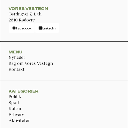
VORES VESTEGN
Tørringvej 7, 1. th. 
2610 Rødovre
Facebook
Linkedin
MENU
Nyheder
Bag om Vores Vestegn
Kontakt
KATEGORIER
Politik
Sport
Kultur
Erhverv
Aktiviteter