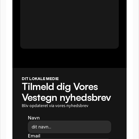
DIT LOKALE MEDIE
Tilmeld dig Vores 
Vestegn nyhedsbrev
Bliv opdateret via vores nyhedsbrev
Navn
Email